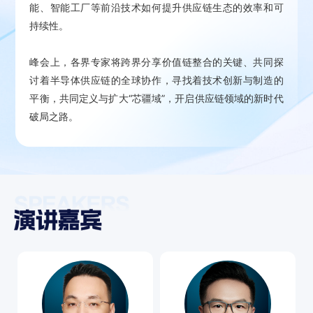
能、智能工厂等前沿技术如何提升供应链生态的效率和可
持续性。
峰会上，各界专家将跨界分享价值链整合的关键、共同探
讨着半导体供应链的全球协作，寻找着技术创新与制造的
平衡，共同定义与扩大“芯疆域”，开启供应链领域的新时代
破局之路。