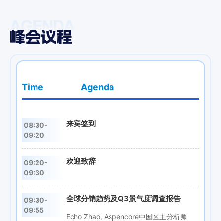
Time
Agenda
来宾签到
08:30-
09:20
欢迎致辞
09:20-
09:30
全球分销趋势及Q3景气度调查报告
09:30-
09:55
Echo Zhao, Aspencore中国区主分析师