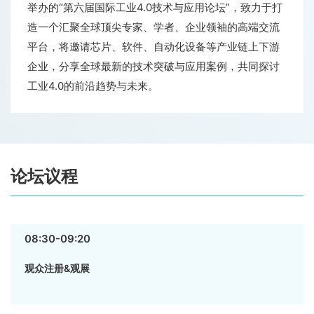
举办的“第六届国际工业4.0技术与应用论坛”，致力于打
造一个汇聚全球顶尖专家、学者、企业领袖的高端交流
平台，将邀请芯片、软件、自动化设备等产业链上下游
企业，分享全球最新的技术突破与应用案例，共同探讨
工业4.0的前沿趋势与未来。
论坛议程
08:30-09:20
观众注册&观展