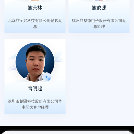
施美林
施俊强
北京晶宇兴科技有限公司销售副
杭州晶华微电子股份有限公司副
总
总经理
雷明超
深圳市越疆科技股份有限公司华
南区大客户经理