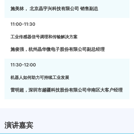
施美林， 北京晶宇兴科技有限公司 销售副总
11:00-11:30
工业传感器信号调理和传输解决方案
施俊强，杭州晶华微电子股份有限公司副总经理
11:30-12:00
机器人如何助力可持续工业发展
雷明超，深圳市越疆科技股份有限公司华南区大客户经理
演讲嘉宾