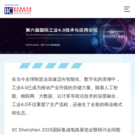

在当今全球制造业加速迈向智能化、数字化的浪潮中，
工业4.0已成为推动产业升级的关键力量。随着人工智
能、物联网、大数据、云计算等前沿技术的深度融合，
工业4.0不仅重塑了生产流程，还催生了全新的商业模式
和生态。
IIC Shenzhen 2025国际集成电路展览会暨研讨会同期