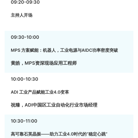
09:20-09:30
主持人开场
09:30-10:00
MPS 方案赋能：机器人，工业电源与AIDC功率密度突破
黄皓，MPS资深现场应用工程师
10:00-10:30
ADI 工业产品赋能工业4.0变革
祝臻，ADI中国区工业自动化行业市场经理
10:30-11:00
高可靠石英晶振——助力工业4.0时代的“稳定心跳”