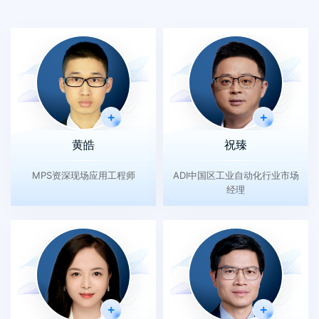
黄皓
祝臻
MPS资深现场应用工程师
ADI中国区工业自动化行业市场
经理