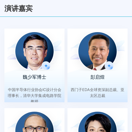
演讲嘉宾
魏少军博士
彭启煌
中国半导体行业协会IC设计分会
西门子EDA全球资深副总裁、亚
理事长，清华大学集成电路学院
太区总裁
教授