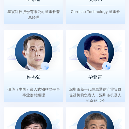
星宸科技股份有限公司董事长兼
CoreLab Technology 董事长
总经理
许杰弘
毕亚雷
研华（中国）嵌入式物联网平台
深圳市新一代信息通信产业集群
事业群总经理
促进机构负责人，深圳市机器人
协会秘书长