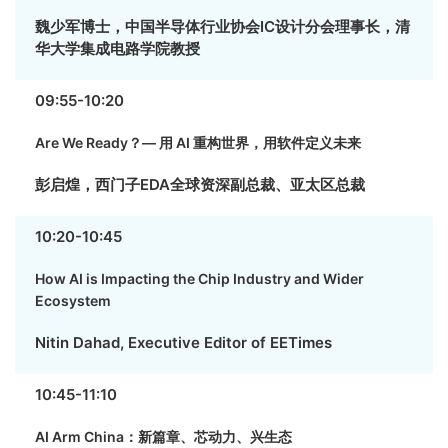
魏少军博士，中国半导体行业协会IC设计分会理事长，清
华大学集成电路学院教授
09:55-10:20
Are We Ready？— 用 AI 重构世界，用软件定义未来
彭启煌，西门子EDA全球资深副总裁、亚太区总裁
10:20-10:45
How AI is Impacting the Chip Industry and Wider
Ecosystem
Nitin Dahad, Executive Editor of EETimes
10:45-11:10
AI Arm China：新篇章、芯动力、兴生态