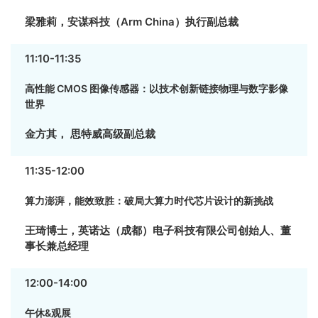
梁雅莉，安谋科技（Arm China）执行副总裁
11:10-11:35
高性能 CMOS 图像传感器：以技术创新链接物理与数字影像
世界
金方其， 思特威高级副总裁
11:35-12:00
算力澎湃，能效致胜：破局大算力时代芯片设计的新挑战
王琦博士，英诺达（成都）电子科技有限公司创始人、董
事长兼总经理
12:00-14:00
午休&观展