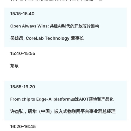
15:15-15:40
Open Always Wins: 共建AI时代的开放芯片架构
吴雄昂, CoreLab Technology 董事长
15:40-15:55
茶歇
15:55-16:20
From chip to Edge-Al platform加速AIOT落地和产品化
许杰弘，研华（中国）嵌入式物联网平台事业群总经理
16:20-16:45