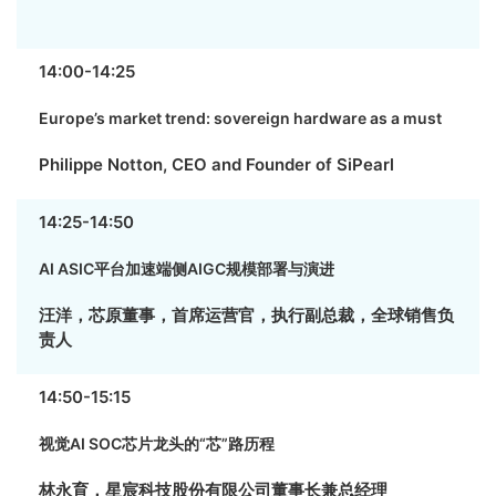
14:00-14:25
Europe’s market trend: sovereign hardware as a must
Philippe Notton, CEO and Founder of SiPearl
14:25-14:50
AI ASIC平台加速端侧AIGC规模部署与演进
汪洋，芯原董事，首席运营官，执行副总裁，全球销售负
责人
14:50-15:15
视觉AI SOC芯片龙头的“芯”路历程
林永育，星宸科技股份有限公司董事长兼总经理