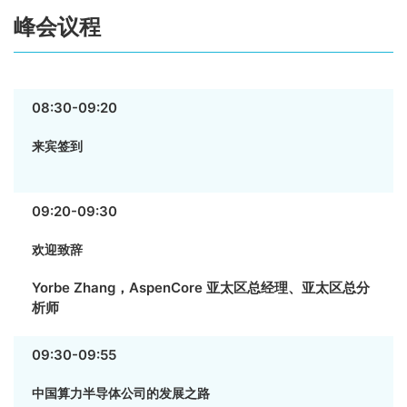
峰会议程
08:30-09:20
来宾签到
09:20-09:30
欢迎致辞
Yorbe Zhang，AspenCore 亚太区总经理、亚太区总分
析师
09:30-09:55
中国算力半导体公司的发展之路