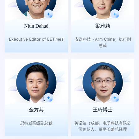
Nitin Dahad
梁雅莉
Executive Editor of EETimes
安谋科技（Arm China）执行副
总裁
金方其
王琦博士
思特威高级副总裁
英诺达（成都）电子科技有限公
司创始人、董事长兼总经理