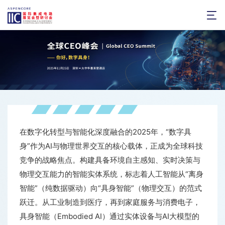

在数字化转型与智能化深度融合的2025年，“数字具
身”作为AI与物理世界交互的核心载体，正成为全球科技
竞争的战略焦点。构建具备环境自主感知、实时决策与
物理交互能力的智能实体系统，标志着人工智能从“离身
智能”（纯数据驱动）向“具身智能”（物理交互）的范式
跃迁。从工业制造到医疗，再到家庭服务与消费电子，
具身智能（Embodied AI）通过实体设备与AI大模型的