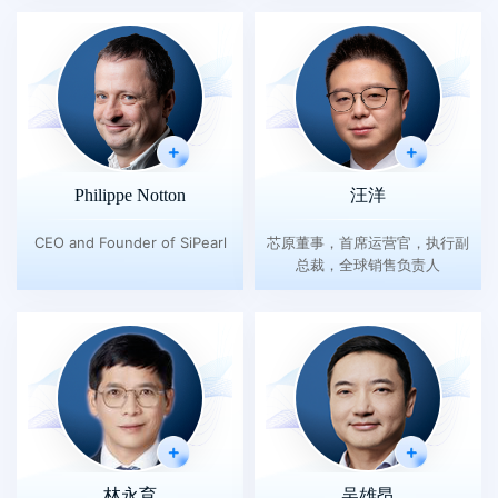
Philippe Notton
汪洋
CEO and Founder of SiPearl
芯原董事，首席运营官，执行副
总裁，全球销售负责人
林永育
吴雄昂