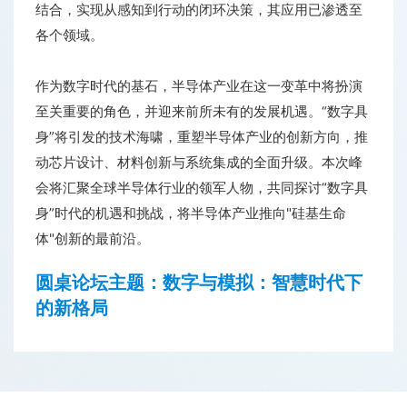
结合，实现从感知到行动的闭环决策，其应用已渗透至
各个领域。
作为数字时代的基石，半导体产业在这一变革中将扮演
至关重要的角色，并迎来前所未有的发展机遇。“数字具
身”将引发的技术海啸，重塑半导体产业的创新方向，推
动芯片设计、材料创新与系统集成的全面升级。本次峰
会将汇聚全球半导体行业的领军人物，共同探讨“数字具
身”时代的机遇和挑战，将半导体产业推向"硅基生命
体"创新的最前沿。
圆桌论坛主题：数字与模拟：智慧时代下
的新格局