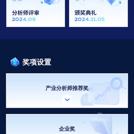
奖项设置
产业分析师推荐奖

企业奖