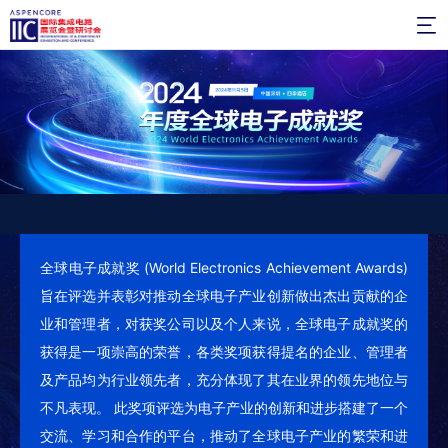

全球电子成就奖 (World Electronics Achievement Awards)
旨在评选并表彰对推动全球电子产业创新做出杰出贡献的企
业和管理者，对获奖公司以及个人来说，全球电子成就奖的
获得是一项崇高的荣誉，各类奖项获得提名的企业、管理者
及产品均为行业领先者，充分体现了其在业界的领先地位与
不凡表现。 此奖项评选为电子产业的创新和进步搭建了一个
交流、学习和合作的平台，推动了全球电子产业的繁荣和进