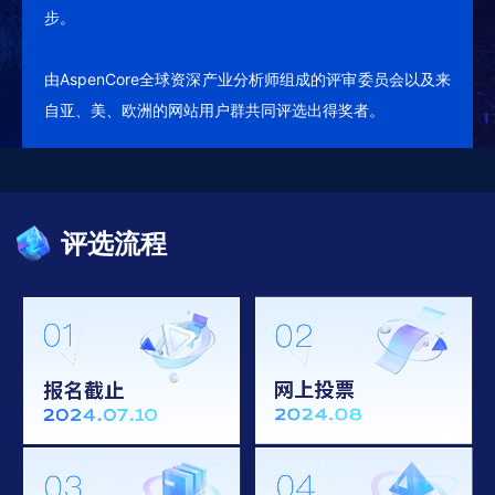
步。
由AspenCore全球资深产业分析师组成的评审委员会以及来
自亚、美、欧洲的网站用户群共同评选出得奖者。
评选流程