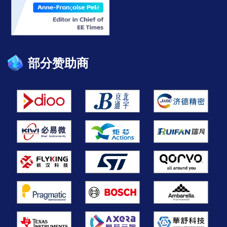
部分赞助商