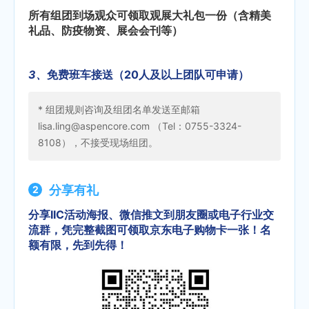
所有组团到场观众可领取观展大礼包一份（含精美
礼品、防疫物资、展会会刊等）
3、
免费班车接送（20人及以上团队可申请）
* 组团规则咨询及组团名单发送至邮箱
lisa.ling@aspencore.com （Tel：0755-3324-
8108），不接受现场组团。
分享有礼
分享IIC活动海报、微信推文到朋友圈或电子行业交
流群，凭完整截图可领取京东电子购物卡一张！名
额有限，先到先得！