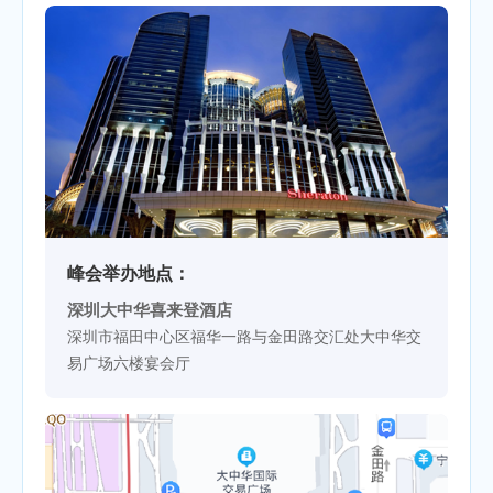
峰会举办地点：
深圳大中华喜来登酒店
深圳市福田中心区福华一路与金田路交汇处大中华交
易广场六楼宴会厅