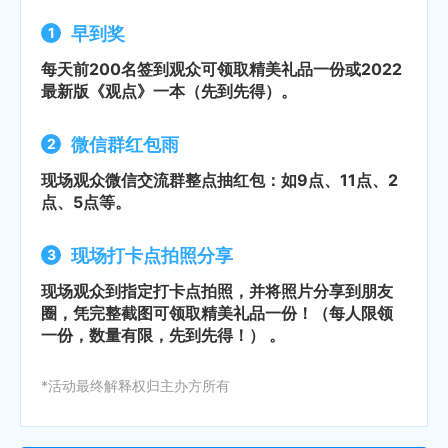
早到奖
每天前200名签到观众可领取精美礼品一份或2022
最新版《观点》一本（先到先得）。
微信群红包雨
现场观众微信交流群整点抽红包：如9点、11点、2
点、5点等。
现场打卡点拍照分享
现场观众到指定打卡点拍照，并将照片分享到朋友
圈，凭完整截图可领取精美礼品一份！（每人限领
一份，数量有限，先到先得！） 。
*活动最终解释权归主办方所有