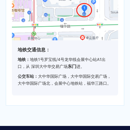
地铁交通信息：
地铁：
地铁1号罗宝线/4号龙华线会展中心站A1出
东门
口，从 深圳大中华交易广场
进。
公交车站：
大中华国际广场，大中华国际交易广场，
大中华国际广场北，会展中心地铁站，福华三路口。