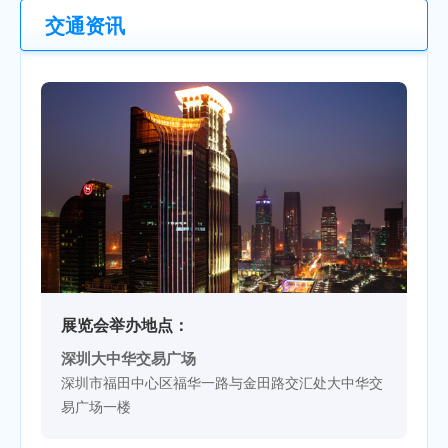
交通资讯
展览会举办地点：
深圳大中华交易广场
深圳市福田中心区福华一路与金田路交汇处大中华交
易广场一楼