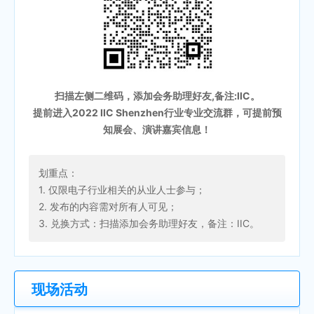
扫描左侧二维码，添加会务助理好友,备注:IIC。
提前进入2022 IIC Shenzhen行业专业交流群，可提前预
知展会、演讲嘉宾信息！
划重点：
1. 仅限电子行业相关的从业人士参与；
2. 发布的内容需对所有人可见；
3. 兑换方式：扫描添加会务助理好友，备注：IIC。
现场活动